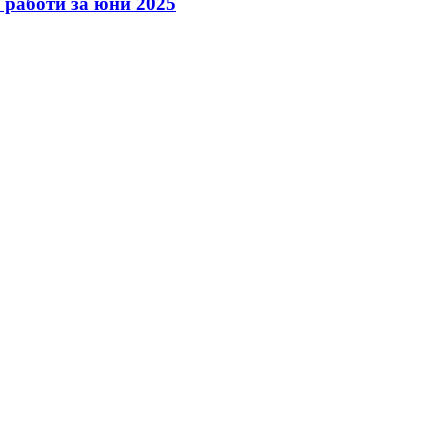
 работи за юни 2025