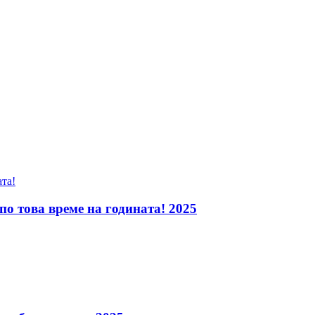
 по това време на годината! 2025