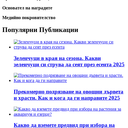
Основател на наградите
Медийно покровителство
Популярни Публикации
Зеленчуци в края на сезона. Какви
зеленчуци си струва да сеят през есента 2025
Прекомерно подрязване на овощни дървета
и храсти. Как и кога да ги направите 2025
Какво да вземете предвид при избора на