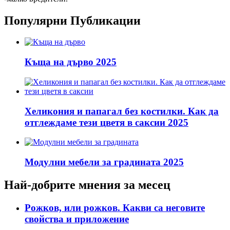
Популярни Публикации
Къща на дърво 2025
Хеликония и папагал без костилки. Как да
отглеждаме тези цветя в саксии 2025
Модулни мебели за градината 2025
Най-добрите мнения за месец
Рожков, или рожков. Какви са неговите
свойства и приложение