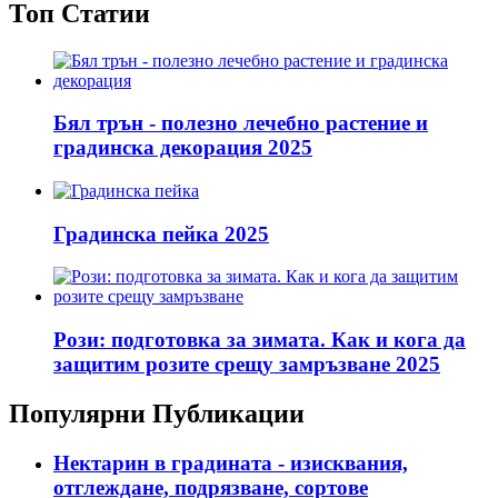
Топ Статии
Бял трън - полезно лечебно растение и
градинска декорация 2025
Градинска пейка 2025
Рози: подготовка за зимата. Как и кога да
защитим розите срещу замръзване 2025
Популярни Публикации
Нектарин в градината - изисквания,
отглеждане, подрязване, сортове