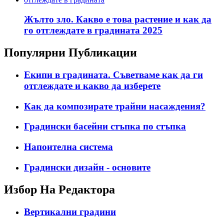
Жълто зло. Какво е това растение и как да
го отглеждате в градината 2025
Популярни Публикации
Екипи в градината. Съветваме как да ги
отглеждате и какво да изберете
Как да композирате трайни насаждения?
Градински басейни стъпка по стъпка
Напоителна система
Градински дизайн - основите
Избор На Редактора
Вертикални градини