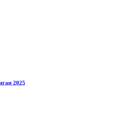
иган 2025