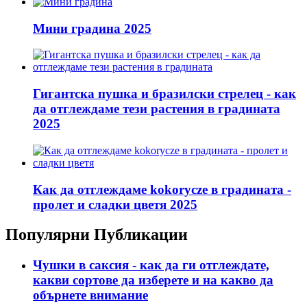
Мини градина 2025
Гигантска пушка и бразилски стрелец - как
да отглеждаме тези растения в градината
2025
Как да отглеждаме kokorycze в градината -
пролет и сладки цветя 2025
Популярни Публикации
Чушки в саксия - как да ги отглеждате,
какви сортове да изберете и на какво да
обърнете внимание